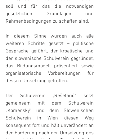
soll und für das die notwendigen 
gesetzlichen Grundlagen und 
Rahmenbedingungen zu schaffen sind.
In diesem Sinne wurden auch alle 
weiteren Schritte gesetzt – politische 
Gespräche geführt, der kroatische und 
der slowenische Schulverein gegründet, 
das Bildungsmodell präsentiert sowie 
organisatorische Vorbereitungen für 
dessen Umsetzung getroffen.
Der Schulverein „Rešetarić“ setzt 
gemeinsam mit dem Schulverein 
„Komenský“ und dem Slowenischen 
Schulverein in Wien diesen Weg 
konsequent fort und hält unverändert an 
der Forderung nach der Umsetzung des 