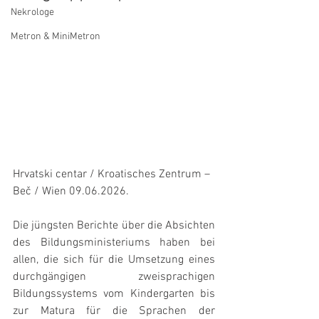
Nekrologe
Metron & MiniMetron
Hrvatski centar / Kroatisches Zentrum – 
Beč / Wien 09.06.2026.
Die jüngsten Berichte über die Absichten 
des Bildungsministeriums haben bei 
allen, die sich für die Umsetzung eines 
durchgängigen zweisprachigen 
Bildungssystems vom Kindergarten bis 
zur Matura für die Sprachen der 