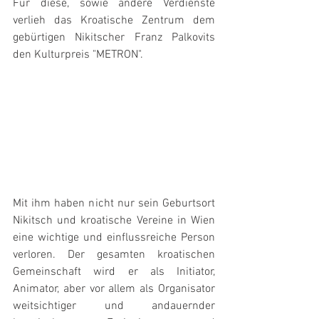
Für diese, sowie andere Verdienste 
verlieh das Kroatische Zentrum dem 
gebürtigen Nikitscher Franz Palkovits 
den Kulturpreis "METRON".
Mit ihm haben nicht nur sein Geburtsort 
Nikitsch und kroatische Vereine in Wien 
eine wichtige und einflussreiche Person 
verloren. Der gesamten kroatischen 
Gemeinschaft wird er als Initiator, 
Animator, aber vor allem als Organisator 
weitsichtiger und andauernder 