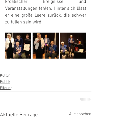
kroatischer Ereignisse und 
Veranstaltungen fehlen. Hinter sich lässt 
er eine große Leere zurück, die schwer 
zu füllen sein wird.
Kultur
Politik
Bildung
Alle ansehen
Aktuelle Beiträge