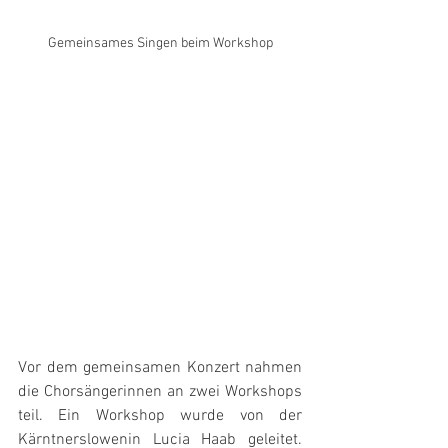
Gemeinsames Singen beim Workshop
Vor dem gemeinsamen Konzert nahmen 
die Chorsängerinnen an zwei Workshops 
teil. Ein Workshop wurde von der 
Kärntnerslowenin Lucia Haab geleitet. 