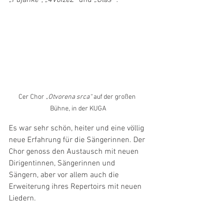
Cer Chor 
„Otvorena srca“
 auf der großen 
Bühne, in der KUGA
Es war sehr schön, heiter und eine völlig 
neue Erfahrung für die Sängerinnen. Der 
Chor genoss den Austausch mit neuen 
Dirigentinnen, Sängerinnen und 
Sängern, aber vor allem auch die 
Erweiterung ihres Repertoirs mit neuen 
Liedern.