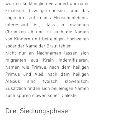
wurden so klanglich verändert und/oder 
kroatisiert bzw. germanisiert, und das 
sogar im Laufe eines Menschenlebens. 
Interessant ist, dass in manchen 
Chroniken ab und zu auch die Namen 
von Kindern und bei einigen Hochzeiten 
sogar der Name der Braut fehlen.
Nicht nur an Nachnamen lassen sich 
migranten aus Krain indentifizieren. 
Namen wie Primus, nach dem heiligen 
Primus und Aleš, nach dem heiligen 
Alexius sind typisch slowenisch. 
Zusätzlich finden sich bei einigen Namen 
auch spuren slowenischer Dialekte.
Drei Siedlungsphasen