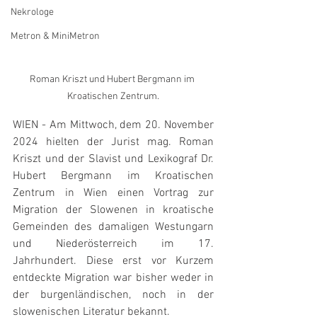
Nekrologe
Metron & MiniMetron
Roman Kriszt und Hubert Bergmann im 
Kroatischen Zentrum.
WIEN - Am Mittwoch, dem 20. November 
2024 hielten der Jurist mag. Roman 
Kriszt und der Slavist und Lexikograf Dr. 
Hubert Bergmann im Kroatischen 
Zentrum in Wien einen Vortrag zur 
Migration der Slowenen in kroatische 
Gemeinden des damaligen Westungarn 
und Niederösterreich im 17. 
Jahrhundert. Diese erst vor Kurzem 
entdeckte Migration war bisher weder in 
der burgenländischen, noch in der 
slowenischen Literatur bekannt.