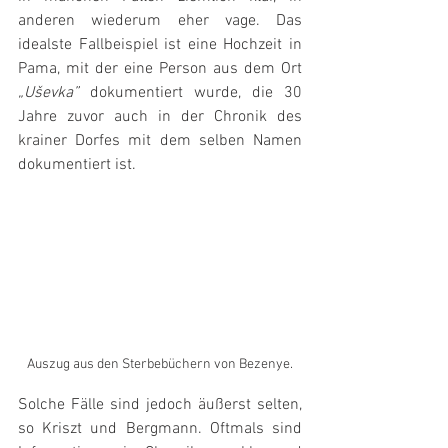
anderen wiederum eher vage. Das 
idealste Fallbeispiel ist eine Hochzeit in 
Pama, mit der eine Person aus dem Ort 
„Uševka”
 dokumentiert wurde, die 30 
Jahre zuvor auch in der Chronik des 
krainer Dorfes mit dem selben Namen 
dokumentiert ist.
Auszug aus den Sterbebüchern von Bezenye.
Solche Fälle sind jedoch äußerst selten, 
so Kriszt und Bergmann. Oftmals sind 