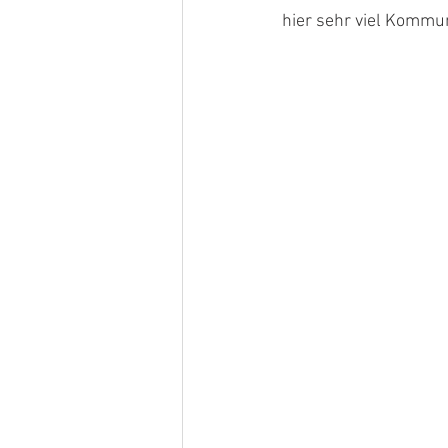
hier sehr viel Kommun