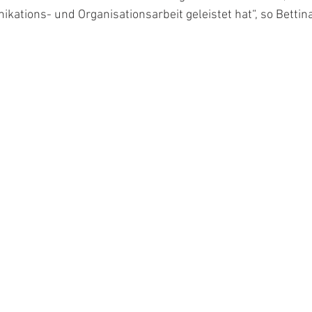
ikations- und Organisationsarbeit geleistet hat“, so Bettin