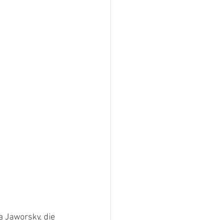
 Jaworsky, die 