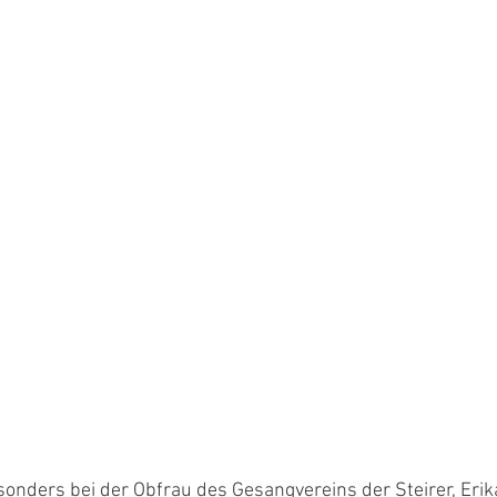
onders bei der Obfrau des Gesangvereins der Steirer, Erika