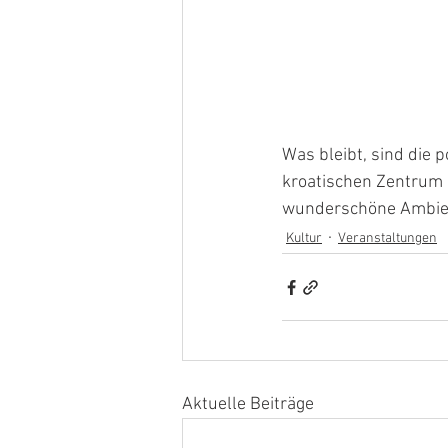
Was bleibt, sind die 
kroatischen Zentrum i
wunderschöne Ambien
Kultur
Veranstaltungen
Aktuelle Beiträge