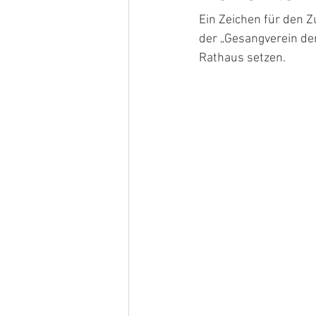
Ein Zeichen für den 
der „Gesangverein der
Rathaus setzen.