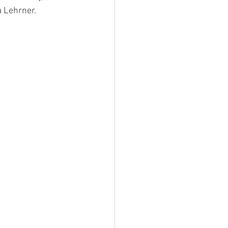
a Lehrner.