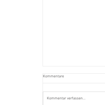
Kommentare
Kommentar verfassen...