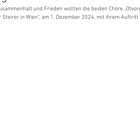
Zusammenhalt und Frieden wollten die beiden Chöre „Otvor
 Steirer in Wien“, am 1. Dezember 2024, mit ihrem Auftritt