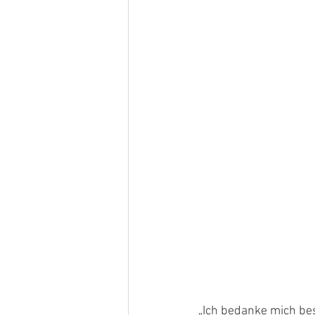
„Ich bedanke mich bes