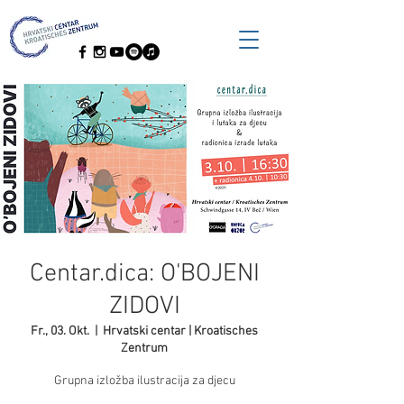
Centar.dica: O'BOJENI
ZIDOVI
Fr., 03. Okt.
  |  
Hrvatski centar | Kroatisches
Zentrum
Grupna izložba ilustracija za djecu