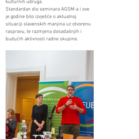
kulturnih udruga.
Standardan dio seminara AGSM-a i ove 
je godine bilo izvješće o aktualnoj 
situaciji slavenskih manjina uz otvorenu 
raspravu, te razmjena dosadašnjih i 
budućih aktivnosti radne skupine.