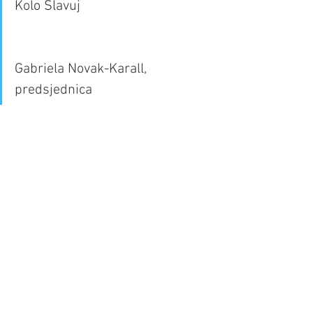
Kolo Slavuj
Gabriela Novak-Karall, 
predsjednica