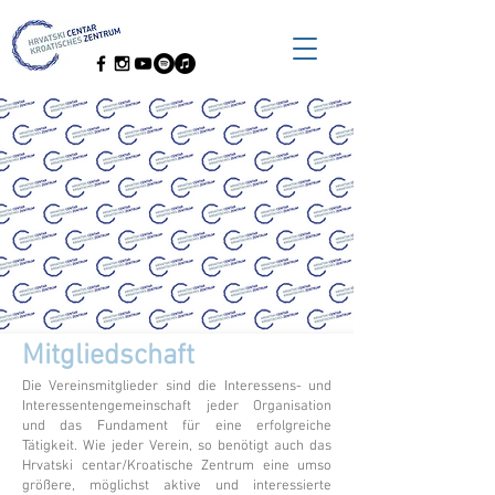
Mitgliedschaft
Die Vereinsmitglieder sind die Interessens- und
Interessentengemeinschaft jeder Organisation
und das Fundament für eine erfolgreiche
Tätigkeit. Wie jeder Verein, so benötigt auch das
Hrvatski centar/Kroatische Zentrum eine umso
größere, möglichst aktive und interessierte