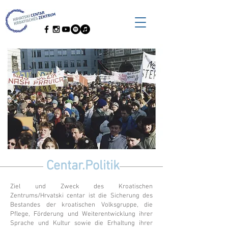
Centar.Politik
Ziel und Zweck des Kroatischen
Zentrums/Hrvatski centar ist die Sicherung des
Bestandes der kroatischen Volksgruppe, die
Pflege, Förderung und Weiterentwicklung ihrer
Sprache und Kultur sowie die Erhaltung ihrer