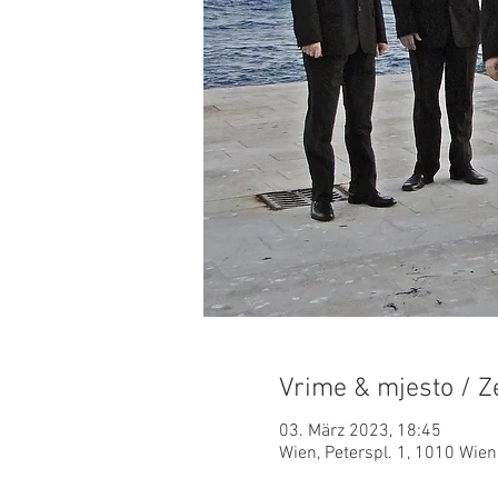
Vrime & mjesto / Ze
03. März 2023, 18:45
Wien, Peterspl. 1, 1010 Wien