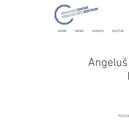
HOME
NEWS
EVENTS
KULTUR
Angeluš 
Konce