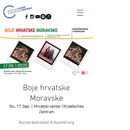
Boje hrvatske
Moravske
Do., 17. Sep.
  |  
Hrvatski centar | Kroatisches
Zentrum
Buchpräsentation & Ausstellung