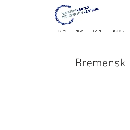
HOME
NEWS
EVENTS
KULTUR
Bremenski 