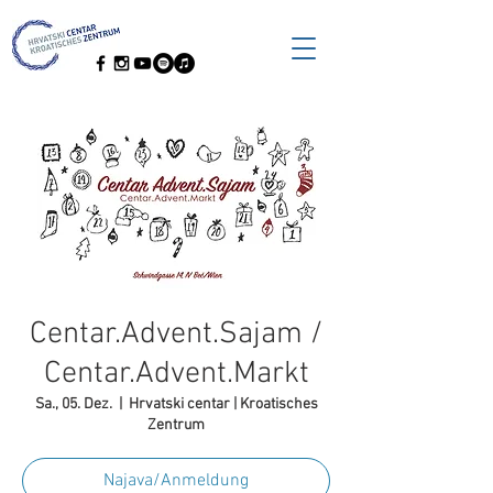
Centar.Advent.Sajam /
Centar.Advent.Markt
Sa., 05. Dez.
  |  
Hrvatski centar | Kroatisches
Zentrum
Najava/Anmeldung