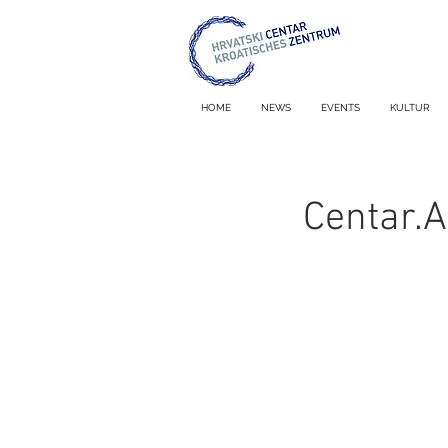
HOME
NEWS
EVENTS
KULTUR
Centar.A