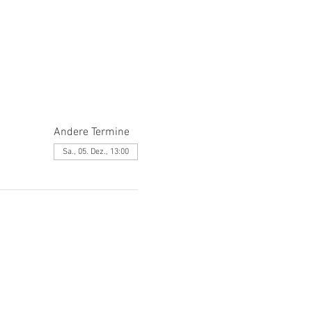
Andere Termine
Sa., 05. Dez., 13:00