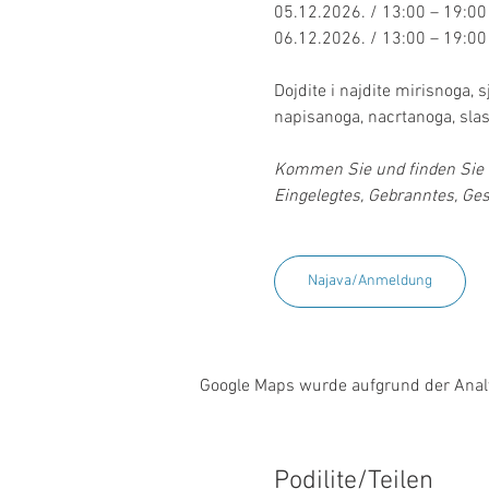
05.12.2026. / 13:00 – 19:00
06.12.2026. / 13:00 – 19:00
Dojdite i najdite mirisnoga,
napisanoga, nacrtanoga, slas
Kommen Sie und finden Sie D
Eingelegtes, Gebranntes, Gesc
Najava/Anmeldung
Google Maps wurde aufgrund der Analyt
Podilite/Teilen