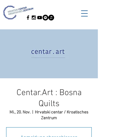
Centar.Art : Bosna
Quilts
Mi., 20. Nov.
  |  
Hrvatski centar / Kroatisches
Zentrum