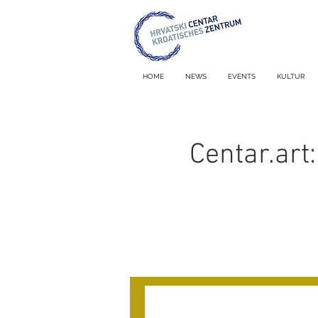
HOME
NEWS
EVENTS
KULTUR
Centar.art: