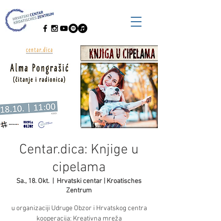
Centar.dica: Knjige u
cipelama
Sa., 18. Okt.
  |  
Hrvatski centar | Kroatisches
Zentrum
u organizaciji Udruge Obzor i Hrvatskog centra
kooperacija: Kreativna mreža