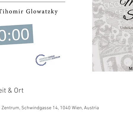
it & Ort
es Zentrum, Schwindgasse 14, 1040 Wien, Austria