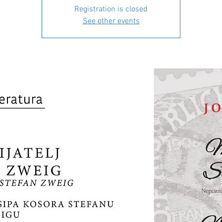
Registration is closed
See other events