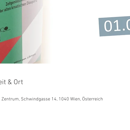
it & Ort
es Zentrum, Schwindgasse 14, 1040 Wien, Österreich