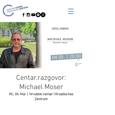
Centar.razgovor:
Michael Moser
Mi., 04. Mai
  |  
Hrvatski centar | Kroatisches
Zentrum