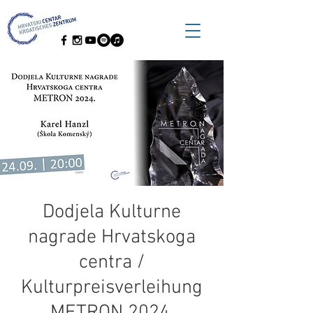
Dodjela Kulturne
nagrade Hrvatskoga
centra /
Kulturpreisverleihung