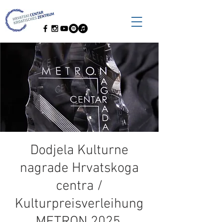
Dodjela Kulturne
nagrade Hrvatskoga
centra /
Kulturpreisverleihung