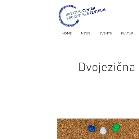
HOME
NEWS
EVENTS
KULTUR
Dvojezična 