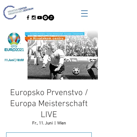
Europsko Prvenstvo /
Europa Meisterschaft
LIVE
Fr., 11. Juni
  |  
Wien