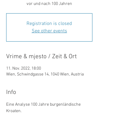
Registration is closed
See other events
Vrime & mjesto / Zeit & Ort
11. Nov. 2022, 18:00
Wien, Schwindgasse 14, 1040 Wien, Austria
Info
Eine Analyse 100 Jahre burgenländische 
Kroaten. 