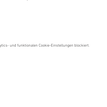
ics- und funktionalen Cookie-Einstellungen blockiert.