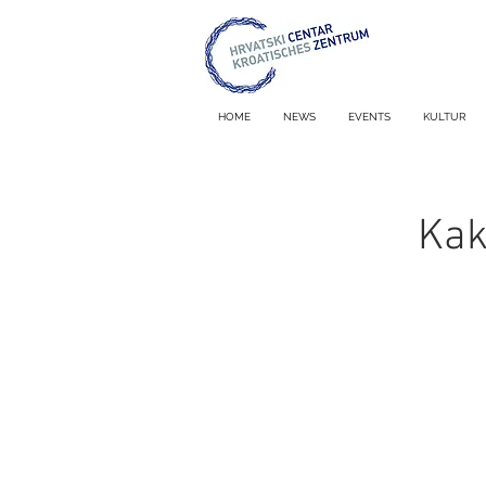
HOME
NEWS
EVENTS
KULTUR
Kak