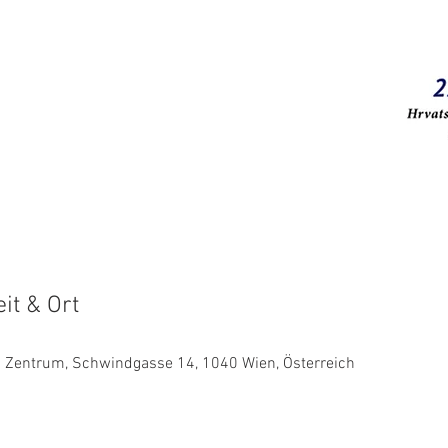
it & Ort
es Zentrum, Schwindgasse 14, 1040 Wien, Österreich