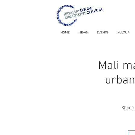
HOME
NEWS
EVENTS
KULTUR
Mali ma
urban
Kleine