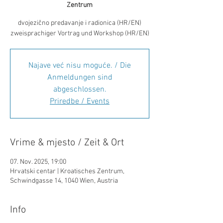
Zentrum
dvojezično predavanje i radionica (HR/EN)
zweisprachiger Vortrag und Workshop (HR/EN)
Najave već nisu moguće. / Die
Anmeldungen sind
abgeschlossen.
Priredbe / Events
Vrime & mjesto / Zeit & Ort
07. Nov. 2025, 19:00
Hrvatski centar | Kroatisches Zentrum,
Schwindgasse 14, 1040 Wien, Austria
Info