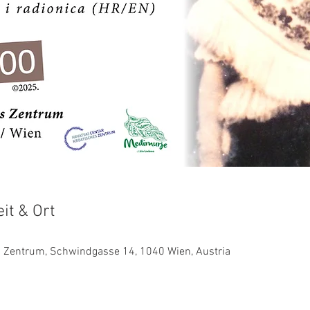
it & Ort
es Zentrum, Schwindgasse 14, 1040 Wien, Austria