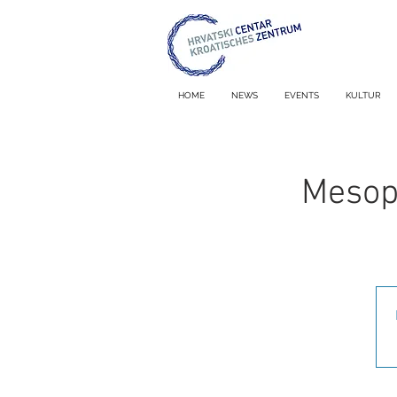
HOME
NEWS
EVENTS
KULTUR
Mesopu