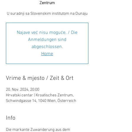
Zentrum
U suradnji sa Slovenskim institutom na Dunaju
Najave već nisu moguće. / Die
Anmeldungen sind
abgeschlossen.
Home
Vrime & mjesto / Zeit & Ort
20. Nov. 2024, 20:00
Hrvatski centar | Kroatisches Zentrum,
Schwindgasse 14, 1040 Wien, Österreich
Info
Die markante Zuwanderung aus dem 