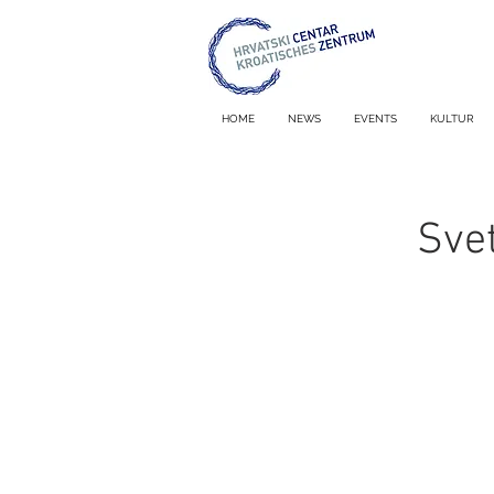
HOME
NEWS
EVENTS
KULTUR
Sve