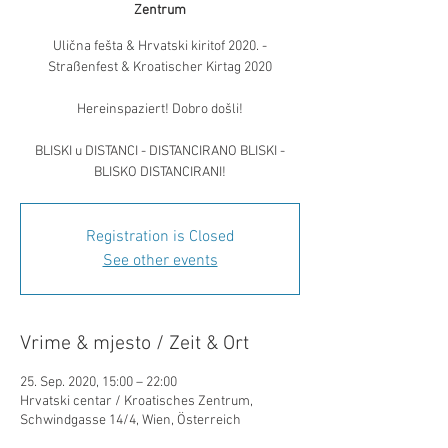
Zentrum
Ulična fešta & Hrvatski kiritof 2020. -
Straßenfest & Kroatischer Kirtag 2020
Hereinspaziert! Dobro došli!
BLISKI u DISTANCI - DISTANCIRANO BLISKI -
BLISKO DISTANCIRANI!
Registration is Closed
See other events
Vrime & mjesto / Zeit & Ort
25. Sep. 2020, 15:00 – 22:00
Hrvatski centar / Kroatisches Zentrum,
Schwindgasse 14/4, Wien, Österreich