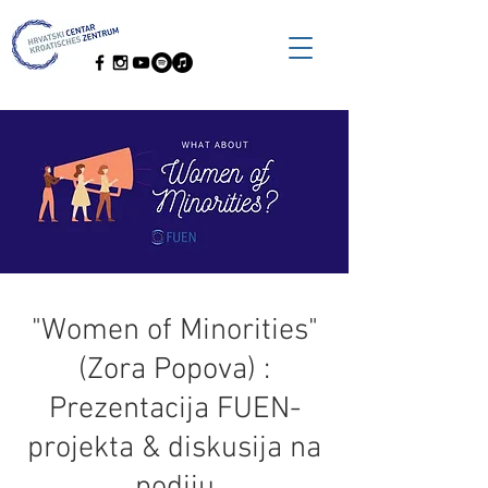
"Women of Minorities"
(Zora Popova) :
Prezentacija FUEN-
projekta & diskusija na