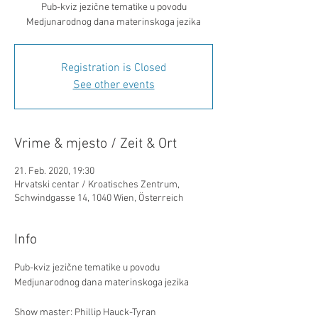
Pub-kviz jezične tematike u povodu
Medjunarodnog dana materinskoga jezika
Registration is Closed
See other events
Vrime & mjesto / Zeit & Ort
21. Feb. 2020, 19:30
Hrvatski centar / Kroatisches Zentrum,
Schwindgasse 14, 1040 Wien, Österreich
Info
Pub-kviz jezične tematike u povodu 
Show master: Phillip Hauck-Tyran
