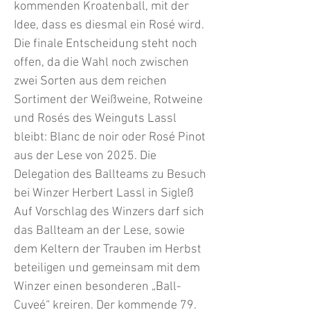
kommenden Kroatenball, mit der
Idee, dass es diesmal ein Rosé wird.
Die finale Entscheidung steht noch
offen, da die Wahl noch zwischen
zwei Sorten aus dem reichen
Sortiment der Weißweine, Rotweine
und Rosés des Weinguts Lassl
bleibt: Blanc de noir oder Rosé Pinot
aus der Lese von 2025. Die
Delegation des Ballteams zu Besuch
bei Winzer Herbert Lassl in Sigleß
Auf Vorschlag des Winzers darf sich
das Ballteam an der Lese, sowie
dem Keltern der Trauben im Herbst
beteiligen und gemeinsam mit dem
Winzer einen besonderen „Ball-
Cuveé“ kreiren. Der kommende 79.