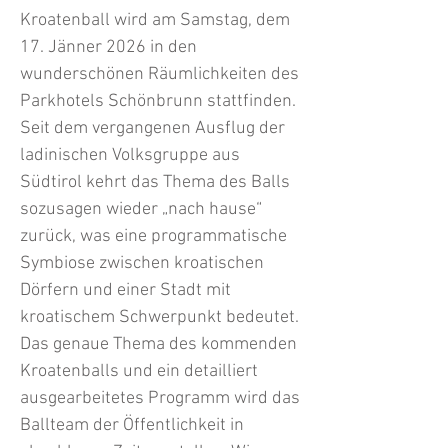
Kroatenball wird am Samstag, dem
17. Jänner 2026 in den
wunderschönen Räumlichkeiten des
Parkhotels Schönbrunn stattfinden.
Seit dem vergangenen Ausflug der
ladinischen Volksgruppe aus
Südtirol kehrt das Thema des Balls
sozusagen wieder „nach hause“
zurück, was eine programmatische
Symbiose zwischen kroatischen
Dörfern und einer Stadt mit
kroatischem Schwerpunkt bedeutet.
Das genaue Thema des kommenden
Kroatenballs und ein detailliert
ausgearbeitetes Programm wird das
Ballteam der Öffentlichkeit in