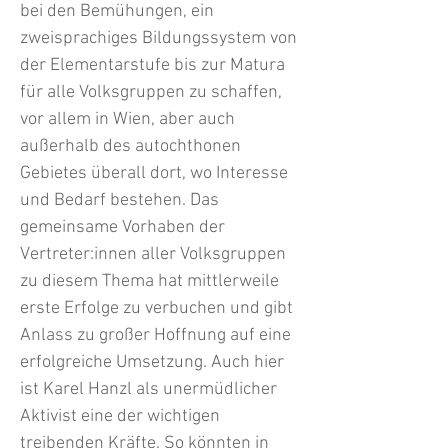
bei den Bemühungen, ein
zweisprachiges Bildungssystem von
der Elementarstufe bis zur Matura
für alle Volksgruppen zu schaffen,
vor allem in Wien, aber auch
außerhalb des autochthonen
Gebietes überall dort, wo Interesse
und Bedarf bestehen. Das
gemeinsame Vorhaben der
Vertreter:innen aller Volksgruppen
zu diesem Thema hat mittlerweile
erste Erfolge zu verbuchen und gibt
Anlass zu großer Hoffnung auf eine
erfolgreiche Umsetzung. Auch hier
ist Karel Hanzl als unermüdlicher
Aktivist eine der wichtigen
treibenden Kräfte. So könnten in