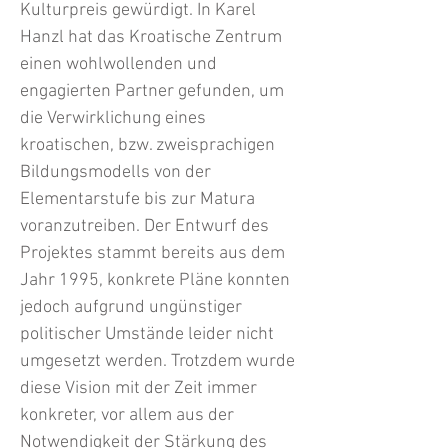
Kulturpreis gewürdigt. In Karel
Hanzl hat das Kroatische Zentrum
einen wohlwollenden und
engagierten Partner gefunden, um
die Verwirklichung eines
kroatischen, bzw. zweisprachigen
Bildungsmodells von der
Elementarstufe bis zur Matura
voranzutreiben. Der Entwurf des
Projektes stammt bereits aus dem
Jahr 1995, konkrete Pläne konnten
jedoch aufgrund ungünstiger
politischer Umstände leider nicht
umgesetzt werden. Trotzdem wurde
diese Vision mit der Zeit immer
konkreter, vor allem aus der
Notwendigkeit der Stärkung des