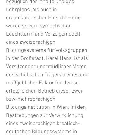
bezüglich der Inhalte und des
Lehrplans, als auch in
organisatorischer Hinsicht – und
wurde so zum symbolischen
Leuchtturm und Vorzeigemodell
eines zweisprachigen
Bildungssystems für Volksgruppen
in der Großstadt. Karel Hanzl ist als
Vorsitzender unermüdlicher Motor
des schulischen Trägervereines und
maßgeblicher Faktor für den so
erfolgreichen Betrieb dieser zwei-
bzw. mehrsprachigen
Bildungsinstitution in Wien. Ini den
Bestrebungen zur Verwirklichung
eines zweisprachigen kroatisch-
deutschen Bildungssystems in