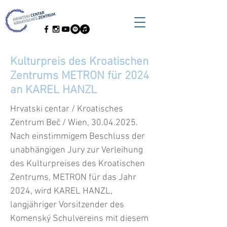
Kulturpreis des Kroatischen
Zentrums METRON für 2024
an KAREL HANZL
Hrvatski centar / Kroatisches
Zentrum Beč / Wien,
30.04.2025
.
Nach einstimmigem Beschluss der
unabhängigen Jury zur Verleihung
des Kulturpreises des Kroatischen
Zentrums, METRON für das Jahr
2024, wird KAREL HANZL,
langjähriger Vorsitzender des
Komenský Schulvereins mit diesem