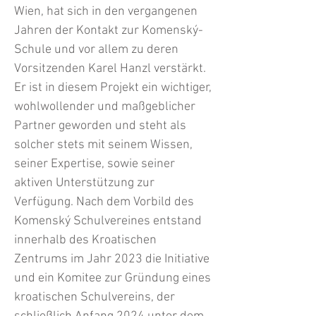
Wien, hat sich in den vergangenen
Jahren der Kontakt zur Komenský-
Schule und vor allem zu deren
Vorsitzenden Karel Hanzl verstärkt.
Er ist in diesem Projekt ein wichtiger,
wohlwollender und maßgeblicher
Partner geworden und steht als
solcher stets mit seinem Wissen,
seiner Expertise, sowie seiner
aktiven Unterstützung zur
Verfügung. Nach dem Vorbild des
Komenský Schulvereines entstand
innerhalb des Kroatischen
Zentrums im Jahr 2023 die Initiative
und ein Komitee zur Gründung eines
kroatischen Schulvereins, der