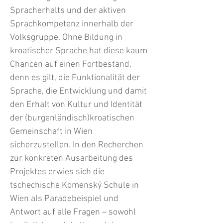
Spracherhalts und der aktiven
Sprachkompetenz innerhalb der
Volksgruppe. Ohne Bildung in
kroatischer Sprache hat diese kaum
Chancen auf einen Fortbestand,
denn es gilt, die Funktionalität der
Sprache, die Entwicklung und damit
den Erhalt von Kultur und Identität
der (burgenländisch)kroatischen
Gemeinschaft in Wien
sicherzustellen. In den Recherchen
zur konkreten Ausarbeitung des
Projektes erwies sich die
tschechische Komenský Schule in
Wien als Paradebeispiel und
Antwort auf alle Fragen – sowohl