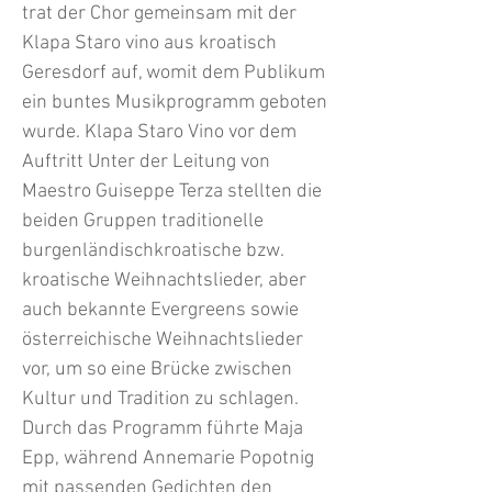
trat der Chor gemeinsam mit der
Klapa Staro vino aus kroatisch
Geresdorf auf, womit dem Publikum
ein buntes Musikprogramm geboten
wurde. Klapa Staro Vino vor dem
Auftritt Unter der Leitung von
Maestro Guiseppe Terza stellten die
beiden Gruppen traditionelle
burgenländischkroatische bzw.
kroatische Weihnachtslieder, aber
auch bekannte Evergreens sowie
österreichische Weihnachtslieder
vor, um so eine Brücke zwischen
Kultur und Tradition zu schlagen.
Durch das Programm führte Maja
Epp, während Annemarie Popotnig
mit passenden Gedichten den