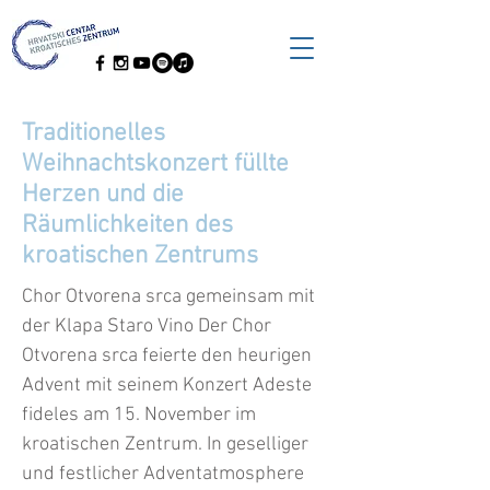
Traditionelles
Weihnachtskonzert füllte
Herzen und die
Räumlichkeiten des
kroatischen Zentrums
Chor Otvorena srca gemeinsam mit
der Klapa Staro Vino Der Chor
Otvorena srca feierte den heurigen
Advent mit seinem Konzert Adeste
fideles am 15. November im
kroatischen Zentrum. In geselliger
und festlicher Adventatmosphere