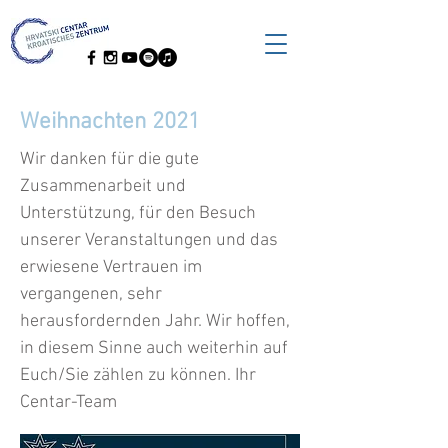
Weihnachten 2021
Wir danken für die gute
Zusammenarbeit und
Unterstützung, für den Besuch
unserer Veranstaltungen und das
erwiesene Vertrauen im
vergangenen, sehr
herausfordernden Jahr. Wir hoffen,
in diesem Sinne auch weiterhin auf
Euch/Sie zählen zu können. Ihr
Centar-Team