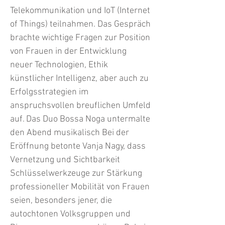
Telekommunikation und IoT (Internet
of Things) teilnahmen. Das Gespräch
brachte wichtige Fragen zur Position
von Frauen in der Entwicklung
neuer Technologien, Ethik
künstlicher Intelligenz, aber auch zu
Erfolgsstrategien im
anspruchsvollen breuflichen Umfeld
auf. Das Duo Bossa Noga untermalte
den Abend musikalisch Bei der
Eröffnung betonte Vanja Nagy, dass
Vernetzung und Sichtbarkeit
Schlüsselwerkzeuge zur Stärkung
professioneller Mobilität von Frauen
seien, besonders jener, die
autochtonen Volksgruppen und