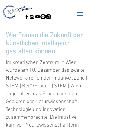
Wie Frauen die Zukunft der
künstlichen Intelligenz
gestalten können
Im kroatischen Zentrum in Wien
wurde am 10. Dezember das zweite
Netzwerktreffen der Initiative „Žene |
STEM | Beč“ (Frauen | STEM | Wien)
abgehalten, das Frauen aus den
Gebieten der Naturwissenschaft,
Technologie und Innovation
zusammenbrachte. Die Initiative
kam von Neurowissenschaftlerin