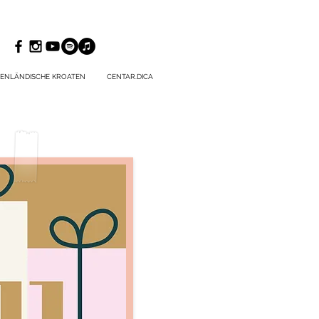
ENLÄNDISCHE KROATEN
CENTAR.DICA