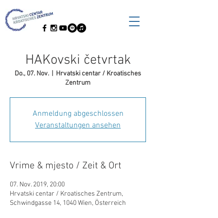
HAKovski četvrtak
Do., 07. Nov.
  |  
Hrvatski centar / Kroatisches
Zentrum
Anmeldung abgeschlossen
Veranstaltungen ansehen
Vrime & mjesto / Zeit & Ort
07. Nov. 2019, 20:00
Hrvatski centar / Kroatisches Zentrum,
Schwindgasse 14, 1040 Wien, Österreich