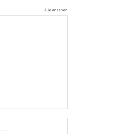
Alle ansehen