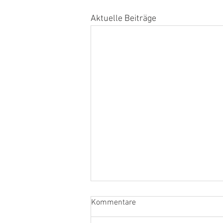
Aktuelle Beiträge
Kommentare