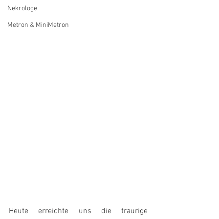
Nekrologe
Metron & MiniMetron
Heute erreichte uns die traurige 