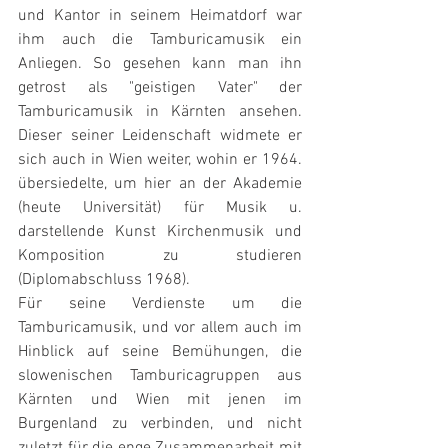
und Kantor in seinem Heimatdorf war 
ihm auch die Tamburicamusik ein 
Anliegen. So gesehen kann man ihn 
getrost als "geistigen Vater" der 
Tamburicamusik in Kärnten ansehen. 
Dieser seiner Leidenschaft widmete er 
sich auch in Wien weiter, wohin er 1964. 
übersiedelte, um hier an der Akademie 
(heute Universität) für Musik u. 
darstellende Kunst Kirchenmusik und 
Komposition zu studieren 
(Diplomabschluss 1968). 
Für seine Verdienste um die 
Tamburicamusik, und vor allem auch im 
Hinblick auf seine Bemühungen, die 
slowenischen Tamburicagruppen aus 
Kärnten und Wien mit jenen im 
Burgenland zu verbinden, und nicht 