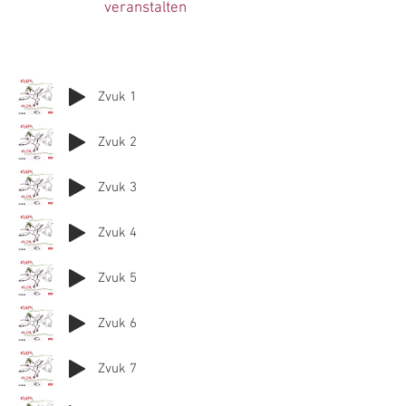
veranstalten
Zvuk 1
Zvuk 2
Zvuk 3
Zvuk 4
Zvuk 5
Zvuk 6
Zvuk 7