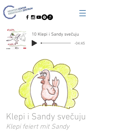
10 Klepi i Sandy svečuju
-04:45
Klepi i Sandy svečuju
Klepi feiert mit Sandy