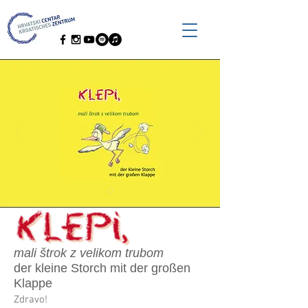
mali štrok z velikom trubom
der kleine Storch mit der großen
Klappe
Zdravo!