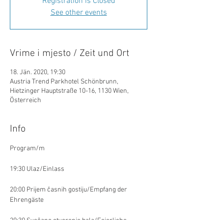
Registration is Closed
See other events
Vrime i mjesto / Zeit und Ort
18. Jän. 2020, 19:30
Austria Trend Parkhotel Schönbrunn,
Hietzinger Hauptstraße 10-16, 1130 Wien,
Österreich
Info
20:00 Prijem časnih gostiju/Empfang der 