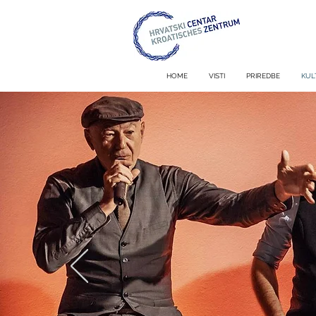
HOME
VISTI
PRIREDBE
KUL