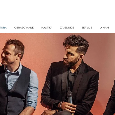
TURA
OBRAZOVANJE
POLITIKA
ZAJEDNICE
SERVICE
O NAMI